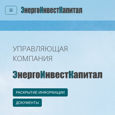
УПРАВЛЯЮЩАЯ
КОМПАНИЯ
РАСКРЫТИЕ ИНФОРМАЦИИ
ДОКУМЕНТЫ